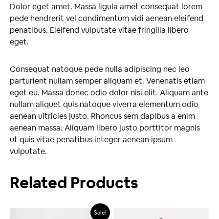
Dolor eget amet. Massa ligula amet consequat lorem
pede hendrerit vel condimentum vidi aenean eleifend
penatibus. Eleifend vulputate vitae fringilla libero
eget.
Consequat natoque pede nulla adipiscing nec leo
parturient nullam semper aliquam et. Venenatis etiam
eget eu. Massa donec odio dolor nisi elit. Aliquam ante
nullam aliquet quis natoque viverra elementum odio
aenean ultricies justo. Rhoncus sem dapibus a enim
aenean massa. Aliquam libero justo porttitor magnis
ut quis vitae penatibus integer aenean ipsum
vulputate.
Related Products
Sale!