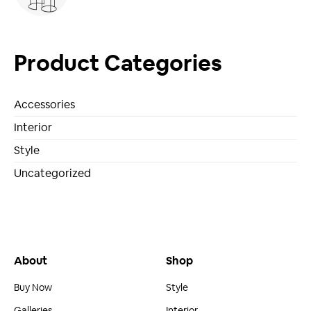
Product Categories
Accessories
Interior
Style
Uncategorized
About
Shop
Buy Now
Style
Galleries
Interior