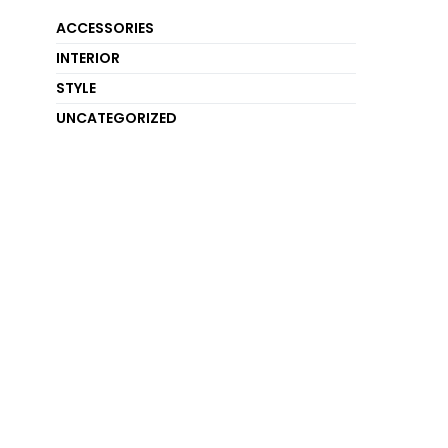
ACCESSORIES
INTERIOR
STYLE
UNCATEGORIZED