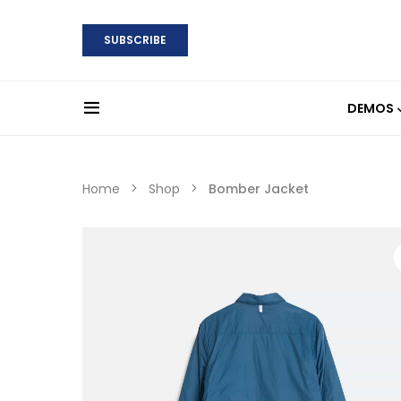
SUBSCRIBE
DEMOS
Home
Shop
Bomber Jacket