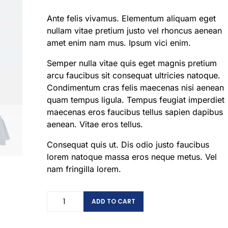
Ante felis vivamus. Elementum aliquam eget
nullam vitae pretium justo vel rhoncus aenean
amet enim nam mus. Ipsum vici enim.
Semper nulla vitae quis eget magnis pretium
arcu faucibus sit consequat ultricies natoque.
Condimentum cras felis maecenas nisi aenean
quam tempus ligula. Tempus feugiat imperdiet
maecenas eros faucibus tellus sapien dapibus
aenean. Vitae eros tellus.
Consequat quis ut. Dis odio justo faucibus
lorem natoque massa eros neque metus. Vel
nam fringilla lorem.
ADD TO CART