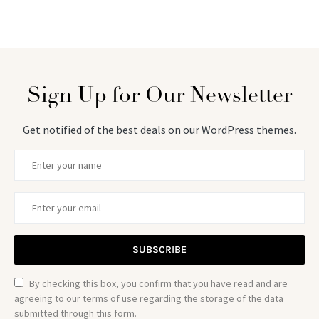
Sign Up for Our Newsletter
Get notified of the best deals on our WordPress themes.
SUBSCRIBE
By checking this box, you confirm that you have read and are
agreeing to our terms of use regarding the storage of the data
submitted through this form.