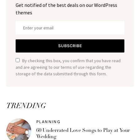
Get notified of the best deals on our WordPress
themes
SUBSCRIBE
By checking this box, you confirm that you have read
and are agreeing to our terms of use regarding the
storage of the data submitted through this form.
TRENDING
PLANNING
60 Underrated Love Songs to Play at Your
Wedding