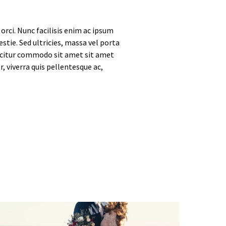
orci. Nunc facilisis enim ac ipsum
stie. Sed ultricies, massa vel porta
fficitur commodo sit amet sit amet
, viverra quis pellentesque ac,