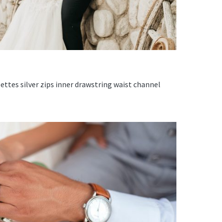
ettes silver zips inner drawstring waist channel