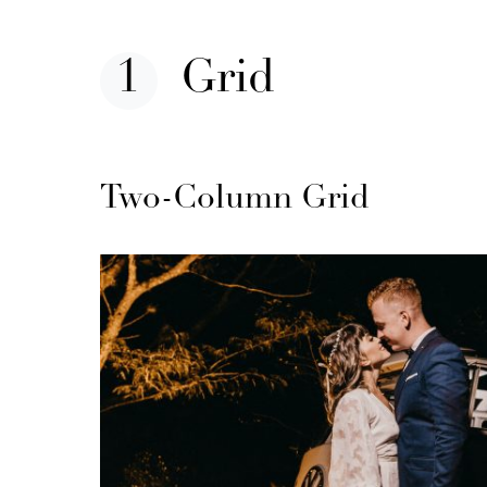
Grid
Two-Column Grid