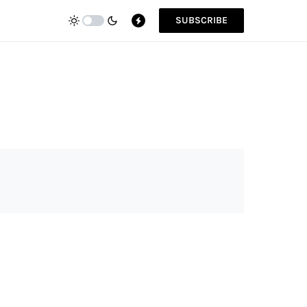
SUBSCRIBE