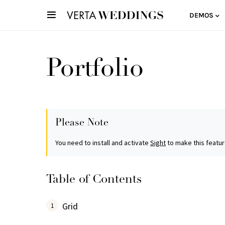
DEMOS
Portfolio
Please Note
You need to install and activate
Sight
to make this featur
Table of Contents
Grid