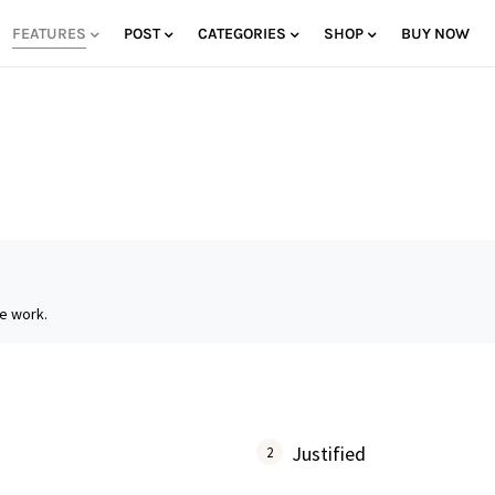
FEATURES
POST
CATEGORIES
SHOP
BUY NOW
e work.
Justified