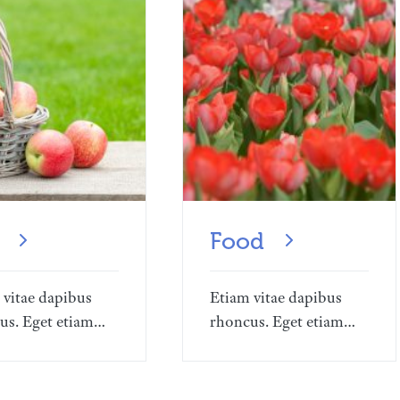
Food
 vitae dapibus
Etiam vitae dapibus
us. Eget etiam…
rhoncus. Eget etiam…