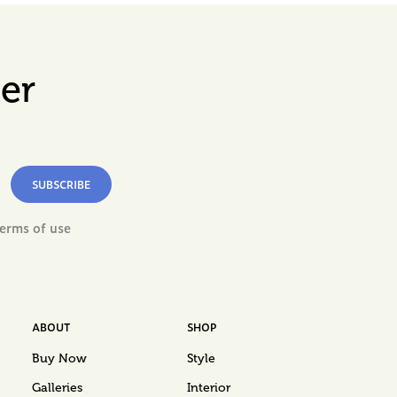
er
SUBSCRIBE
terms of use
ABOUT
SHOP
Buy Now
Style
Galleries
Interior