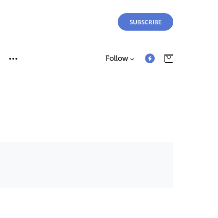
SUBSCRIBE
Follow