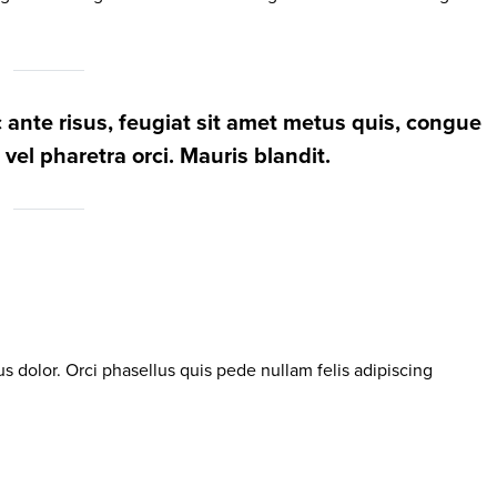
ante risus, feugiat sit amet metus quis, congue
 vel pharetra orci. Mauris blandit.
s dolor. Orci phasellus quis pede nullam felis adipiscing