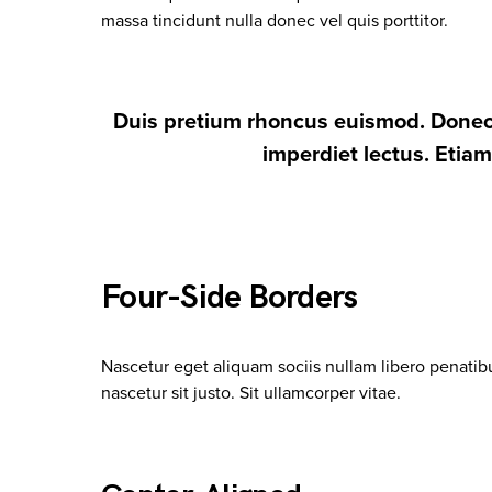
massa tincidunt nulla donec vel quis porttitor.
Duis pretium rhoncus euismod. Donec 
imperdiet lectus. Etiam
Four-Side Borders
Nascetur eget aliquam sociis nullam libero penatibu
nascetur sit justo. Sit ullamcorper vitae.