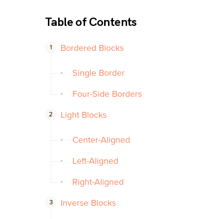
Table of Contents
Bordered Blocks
Single Border
Four-Side Borders
Light Blocks
Center-Aligned
Left-Aligned
Right-Aligned
Inverse Blocks