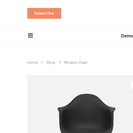
Subscribe
Demo
Home
Shop
Modern Chair