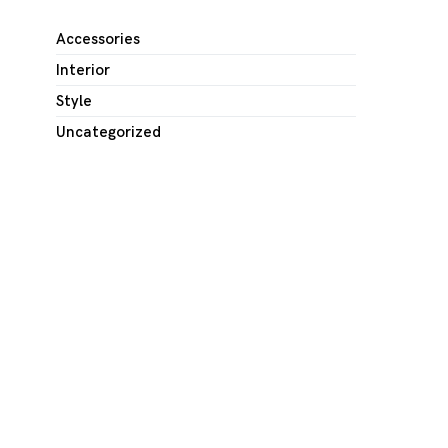
Accessories
Interior
Style
Uncategorized