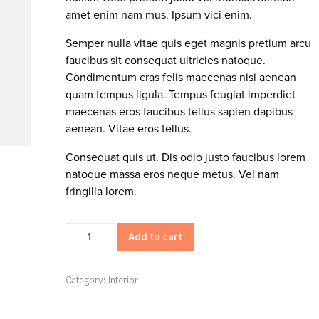
amet enim nam mus. Ipsum vici enim.
Semper nulla vitae quis eget magnis pretium arcu
faucibus sit consequat ultricies natoque.
Condimentum cras felis maecenas nisi aenean
quam tempus ligula. Tempus feugiat imperdiet
maecenas eros faucibus tellus sapien dapibus
aenean. Vitae eros tellus.
Consequat quis ut. Dis odio justo faucibus lorem
natoque massa eros neque metus. Vel nam
fringilla lorem.
Add to cart
Category:
Interior