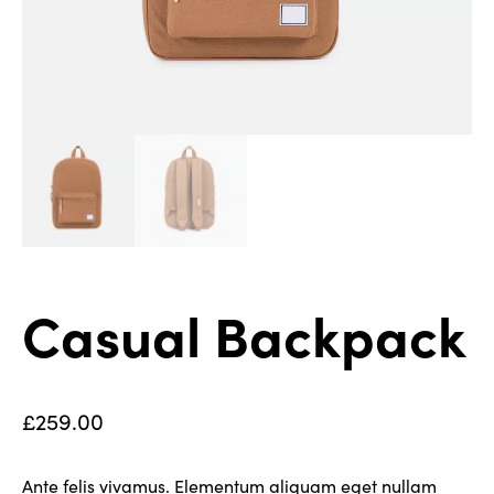
Casual Backpack
£
259.00
Ante felis vivamus. Elementum aliquam eget nullam