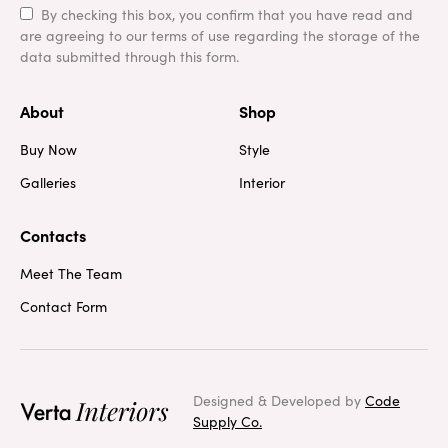
By checking this box, you confirm that you have read and
are agreeing to our terms of use regarding the storage of the
data submitted through this form.
About
Shop
Buy Now
Style
Galleries
Interior
Contacts
Meet The Team
Contact Form
Designed & Developed by
Code
Supply Co.