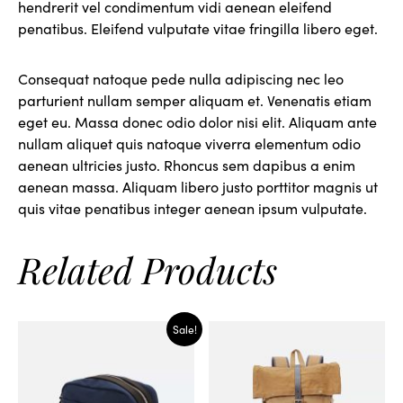
hendrerit vel condimentum vidi aenean eleifend
penatibus. Eleifend vulputate vitae fringilla libero eget.
Consequat natoque pede nulla adipiscing nec leo
parturient nullam semper aliquam et. Venenatis etiam
eget eu. Massa donec odio dolor nisi elit. Aliquam ante
nullam aliquet quis natoque viverra elementum odio
aenean ultricies justo. Rhoncus sem dapibus a enim
aenean massa. Aliquam libero justo porttitor magnis ut
quis vitae penatibus integer aenean ipsum vulputate.
Related Products
Sale!