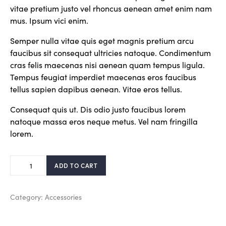
vitae pretium justo vel rhoncus aenean amet enim nam
mus. Ipsum vici enim.
Semper nulla vitae quis eget magnis pretium arcu
faucibus sit consequat ultricies natoque. Condimentum
cras felis maecenas nisi aenean quam tempus ligula.
Tempus feugiat imperdiet maecenas eros faucibus
tellus sapien dapibus aenean. Vitae eros tellus.
Consequat quis ut. Dis odio justo faucibus lorem
natoque massa eros neque metus. Vel nam fringilla
lorem.
ADD TO CART
Category:
Accessories