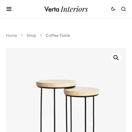
Home
Shop
Coffee Table