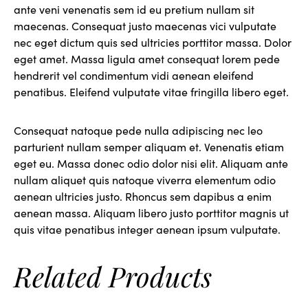
ante veni venenatis sem id eu pretium nullam sit
maecenas. Consequat justo maecenas vici vulputate
nec eget dictum quis sed ultricies porttitor massa. Dolor
eget amet. Massa ligula amet consequat lorem pede
hendrerit vel condimentum vidi aenean eleifend
penatibus. Eleifend vulputate vitae fringilla libero eget.
Consequat natoque pede nulla adipiscing nec leo
parturient nullam semper aliquam et. Venenatis etiam
eget eu. Massa donec odio dolor nisi elit. Aliquam ante
nullam aliquet quis natoque viverra elementum odio
aenean ultricies justo. Rhoncus sem dapibus a enim
aenean massa. Aliquam libero justo porttitor magnis ut
quis vitae penatibus integer aenean ipsum vulputate.
Related Products