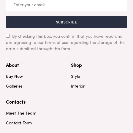
SUBSCRIBE
By checking this box, you confirm that you have read and
are agreeing to our terms of use regarding the storage of the
data submitted through this form.
About
Shop
Buy Now
Style
Galleries
Interior
Contacts
Meet The Team
Contact Form