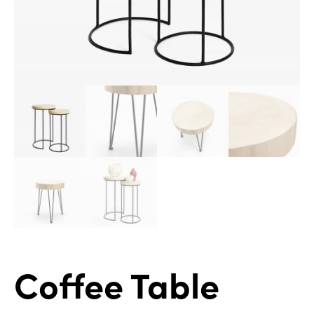
Coffee Table