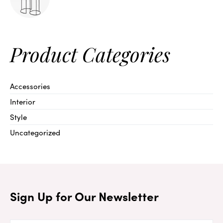
Product Categories
Accessories
Interior
Style
Uncategorized
Sign Up for Our Newsletter