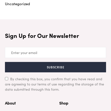
Uncategorized
Sign Up for Our Newsletter
SUBSCRIBE
By checking this box, you confirm that you have read and
are agreeing to our terms of use regarding the storage of the
data submitted through this form.
About
Shop