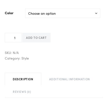
Color
ADD TO CART
SKU:
N/A
Category:
Style
DESCRIPTION
ADDITIONAL INFORMATION
REVIEWS (0)