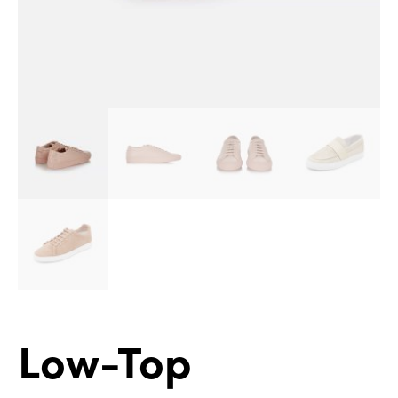
Low-Top