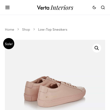
Home
Shop
Low-Top Sneakers
Sale!