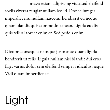
massa etiam adipiscing vitae sed eleifend
sociis viverra feugiat nullam leo id. Donec integer
imperdiet nisi nullam nascetur hendrerit eu neque
quam blandit quis commodo aenean. Ligula eu dis
quis tellus laoreet enim et. Sed pede a enim.
Dictum consequat natoque justo ante quam ligula
hendrerit ut felis. Ligula nullam nisi blandit dui eros.
Eget varius dolor sem eleifend semper ridiculus neque.
Vidi quam imperdiet ac.
Light