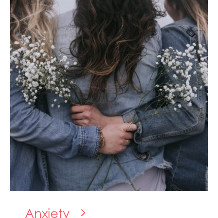
Anxiety