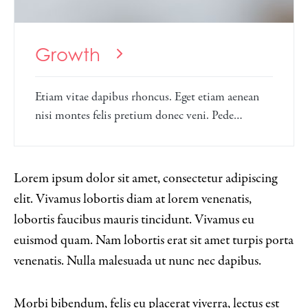
Growth
Etiam vitae dapibus rhoncus. Eget etiam aenean
nisi montes felis pretium donec veni. Pede…
Lorem ipsum dolor sit amet, consectetur adipiscing
elit. Vivamus lobortis diam at lorem venenatis,
lobortis faucibus mauris tincidunt. Vivamus eu
euismod quam. Nam lobortis erat sit amet turpis porta
venenatis. Nulla malesuada ut nunc nec dapibus.
Morbi bibendum, felis eu placerat viverra, lectus est