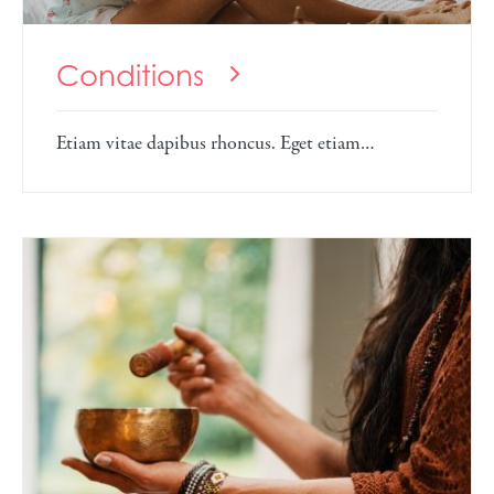
Conditions
Etiam vitae dapibus rhoncus. Eget etiam…