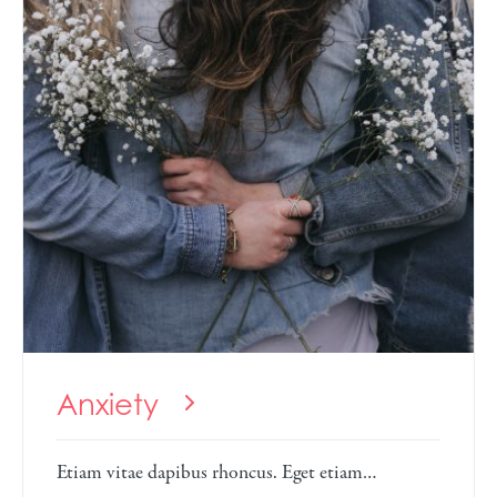
Anxiety
Etiam vitae dapibus rhoncus. Eget etiam…