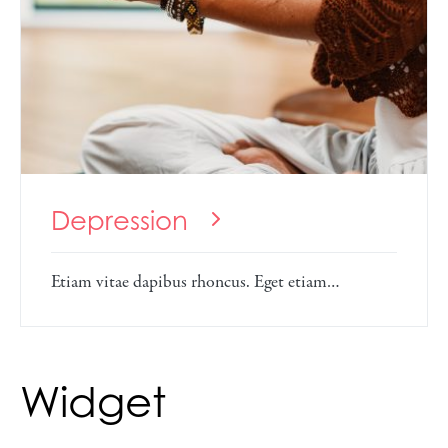
Depression
Etiam vitae dapibus rhoncus. Eget etiam…
Widget