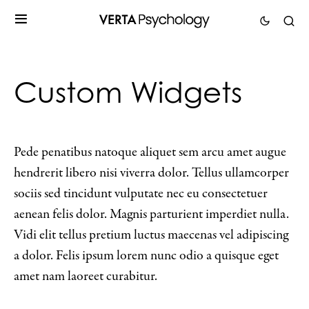
Custom Widgets
Pede penatibus natoque aliquet sem arcu amet augue
hendrerit libero nisi viverra dolor. Tellus ullamcorper
sociis sed tincidunt vulputate nec eu consectetuer
aenean felis dolor. Magnis parturient imperdiet nulla.
Vidi elit tellus pretium luctus maecenas vel adipiscing
a dolor. Felis ipsum lorem nunc odio a quisque eget
amet nam laoreet curabitur.