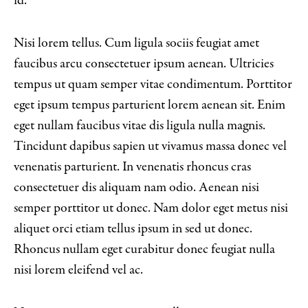
id.
Nisi lorem tellus. Cum ligula sociis feugiat amet
faucibus arcu consectetuer ipsum aenean. Ultricies
tempus ut quam semper vitae condimentum. Porttitor
eget ipsum tempus parturient lorem aenean sit. Enim
eget nullam faucibus vitae dis ligula nulla magnis.
Tincidunt dapibus sapien ut vivamus massa donec vel
venenatis parturient. In venenatis rhoncus cras
consectetuer dis aliquam nam odio. Aenean nisi
semper porttitor ut donec. Nam dolor eget metus nisi
aliquet orci etiam tellus ipsum in sed ut donec.
Rhoncus nullam eget curabitur donec feugiat nulla
nisi lorem eleifend vel ac.