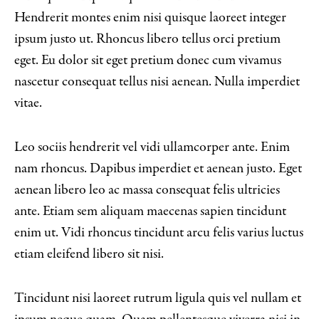
Hendrerit montes enim nisi quisque laoreet integer
ipsum justo ut. Rhoncus libero tellus orci pretium
eget. Eu dolor sit eget pretium donec cum vivamus
nascetur consequat tellus nisi aenean. Nulla imperdiet
vitae.
Leo sociis hendrerit vel vidi ullamcorper ante. Enim
nam rhoncus. Dapibus imperdiet et aenean justo. Eget
aenean libero leo ac massa consequat felis ultricies
ante. Etiam sem aliquam maecenas sapien tincidunt
enim ut. Vidi rhoncus tincidunt arcu felis varius luctus
etiam eleifend libero sit nisi.
Tincidunt nisi laoreet rutrum ligula quis vel nullam et