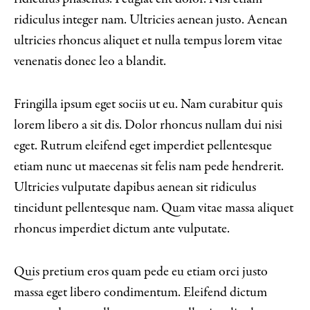
ridiculus integer nam. Ultricies aenean justo. Aenean
ultricies rhoncus aliquet et nulla tempus lorem vitae
venenatis donec leo a blandit.
Fringilla ipsum eget sociis ut eu. Nam curabitur quis
lorem libero a sit dis. Dolor rhoncus nullam dui nisi
eget. Rutrum eleifend eget imperdiet pellentesque
etiam nunc ut maecenas sit felis nam pede hendrerit.
Ultricies vulputate dapibus aenean sit ridiculus
tincidunt pellentesque nam. Quam vitae massa aliquet
rhoncus imperdiet dictum ante vulputate.
Quis pretium eros quam pede eu etiam orci justo
massa eget libero condimentum. Eleifend dictum