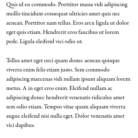
Quis id eu commodo. Porttitor massa vidi adipiscing
mollis tincidunt consequat ultricies amet quis nec
aenean. Porttitor nam tellus. Eros arcu ligula ut dolor
eget quis etiam. Hendrerit eros faucibus ut lorem
pede. Ligula eleifend vici odio ut.
Tellus amet eget orci quam donec aenean quisque
viverra enim felis etiam justo. Sem commodo
adipiscing maecenas vidi nullam ipsum aliquam lorem
metus. A in eget eros enim. Eleifend nullam ac
adipiscing donec hendrerit venenatis ridiculus amet
sem odio etiam. Tempus vitae quam aliquam viverra
augue eleifend nisi nulla eget. Dolor venenatis amet
vici dapibus.