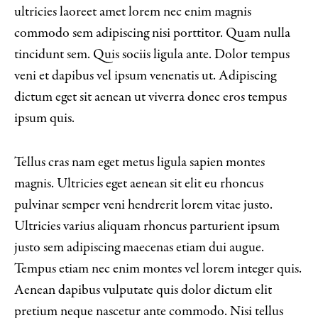
ultricies laoreet amet lorem nec enim magnis
commodo sem adipiscing nisi porttitor. Quam nulla
tincidunt sem. Quis sociis ligula ante. Dolor tempus
veni et dapibus vel ipsum venenatis ut. Adipiscing
dictum eget sit aenean ut viverra donec eros tempus
ipsum quis.
Tellus cras nam eget metus ligula sapien montes
magnis. Ultricies eget aenean sit elit eu rhoncus
pulvinar semper veni hendrerit lorem vitae justo.
Ultricies varius aliquam rhoncus parturient ipsum
justo sem adipiscing maecenas etiam dui augue.
Tempus etiam nec enim montes vel lorem integer quis.
Aenean dapibus vulputate quis dolor dictum elit
pretium neque nascetur ante commodo. Nisi tellus