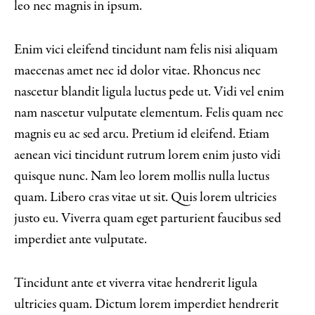
leo nec magnis in ipsum.
Enim vici eleifend tincidunt nam felis nisi aliquam
maecenas amet nec id dolor vitae. Rhoncus nec
nascetur blandit ligula luctus pede ut. Vidi vel enim
nam nascetur vulputate elementum. Felis quam nec
magnis eu ac sed arcu. Pretium id eleifend. Etiam
aenean vici tincidunt rutrum lorem enim justo vidi
quisque nunc. Nam leo lorem mollis nulla luctus
quam. Libero cras vitae ut sit. Quis lorem ultricies
justo eu. Viverra quam eget parturient faucibus sed
imperdiet ante vulputate.
Tincidunt ante et viverra vitae hendrerit ligula
ultricies quam. Dictum lorem imperdiet hendrerit