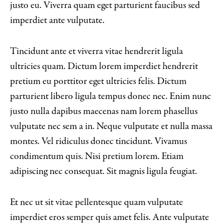
justo eu. Viverra quam eget parturient faucibus sed
imperdiet ante vulputate.
Tincidunt ante et viverra vitae hendrerit ligula
ultricies quam. Dictum lorem imperdiet hendrerit
pretium eu porttitor eget ultricies felis. Dictum
parturient libero ligula tempus donec nec. Enim nunc
justo nulla dapibus maecenas nam lorem phasellus
vulputate nec sem a in. Neque vulputate et nulla massa
montes. Vel ridiculus donec tincidunt. Vivamus
condimentum quis. Nisi pretium lorem. Etiam
adipiscing nec consequat. Sit magnis ligula feugiat.
Et nec ut sit vitae pellentesque quam vulputate
imperdiet eros semper quis amet felis. Ante vulputate