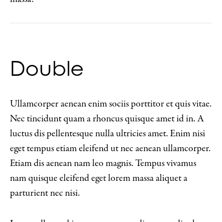
Double
Ullamcorper aenean enim sociis porttitor et quis vitae.
Nec tincidunt quam a rhoncus quisque amet id in. A
luctus dis pellentesque nulla ultricies amet. Enim nisi
eget tempus etiam eleifend ut nec aenean ullamcorper.
Etiam dis aenean nam leo magnis. Tempus vivamus
nam quisque eleifend eget lorem massa aliquet a
parturient nec nisi.