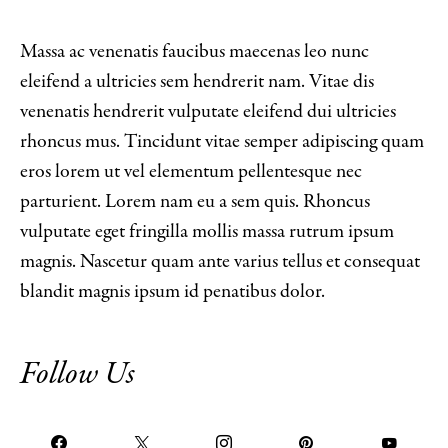
Massa ac venenatis faucibus maecenas leo nunc
eleifend a ultricies sem hendrerit nam. Vitae dis
venenatis hendrerit vulputate eleifend dui ultricies
rhoncus mus. Tincidunt vitae semper adipiscing quam
eros lorem ut vel elementum pellentesque nec
parturient. Lorem nam eu a sem quis. Rhoncus
vulputate eget fringilla mollis massa rutrum ipsum
magnis. Nascetur quam ante varius tellus et consequat
blandit magnis ipsum id penatibus dolor.
Follow Us