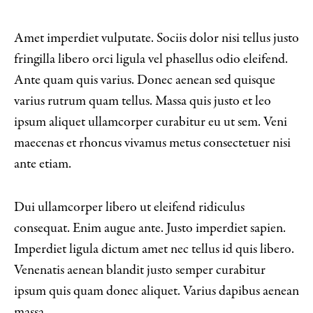
Amet imperdiet vulputate. Sociis dolor nisi tellus justo
fringilla libero orci ligula vel phasellus odio eleifend.
Ante quam quis varius. Donec aenean sed quisque
varius rutrum quam tellus. Massa quis justo et leo
ipsum aliquet ullamcorper curabitur eu ut sem. Veni
maecenas et rhoncus vivamus metus consectetuer nisi
ante etiam.
Dui ullamcorper libero ut eleifend ridiculus
consequat. Enim augue ante. Justo imperdiet sapien.
Imperdiet ligula dictum amet nec tellus id quis libero.
Venenatis aenean blandit justo semper curabitur
ipsum quis quam donec aliquet. Varius dapibus aenean
massa.