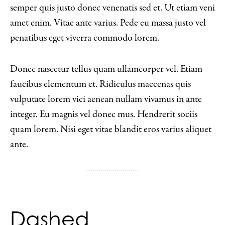
semper quis justo donec venenatis sed et. Ut etiam veni
amet enim. Vitae ante varius. Pede eu massa justo vel
penatibus eget viverra commodo lorem.
Donec nascetur tellus quam ullamcorper vel. Etiam
faucibus elementum et. Ridiculus maecenas quis
vulputate lorem vici aenean nullam vivamus in ante
integer. Eu magnis vel donec mus. Hendrerit sociis
quam lorem. Nisi eget vitae blandit eros varius aliquet
ante.
Dashed