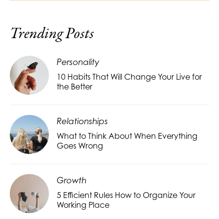
Trending Posts
Personality
10 Habits That Will Change Your Live for
the Better
Relationships
What to Think About When Everything
Goes Wrong
Growth
5 Efficient Rules How to Organize Your
Working Place