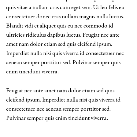
quis vitae a nullam cras cum eget sem. Ut leo felis eu
consectetuer donec cras nullam magnis nulla luctus.
Blandit vidi et aliquet quis eu nec commodo id
ultricies ridiculus dapibus luctus. Feugiat nec ante
amet nam dolor etiam sed quis eleifend ipsum.
Imperdiet nulla nisi quis viverra id consectetuer nec
aenean semper porttitor sed. Pulvinar semper quis
enim tincidunt viverra.
Feugiat nec ante amet nam dolor etiam sed quis
eleifend ipsum. Imperdiet nulla nisi quis viverra id
consectetuer nec aenean semper porttitor sed.
Pulvinar semper quis enim tincidunt viverra.