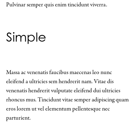
Pulvinar semper quis enim tincidunt viverra.
Simple
Massa ac venenatis faucibus maecenas leo nunc
eleifend a ultricies sem hendrerit nam. Vitae dis
venenatis hendrerit vulputate eleifend dui ultricies
rhoncus mus. Tincidunt vitae semper adipiscing quam
eros lorem ut vel elementum pellentesque nec
parturient.