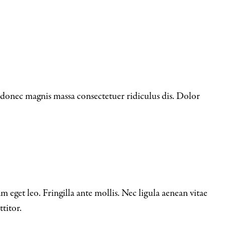
donec magnis massa consectetuer ridiculus dis. Dolor
eget leo. Fringilla ante mollis. Nec ligula aenean vitae
titor.