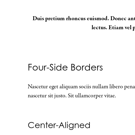
Duis pretium rhoncus euismod. Donec ante 
lectus. Etiam vel 
Four-Side Borders
Nascetur eget aliquam sociis nullam libero penat
nascetur sit justo. Sit ullamcorper vitae.
Center-Aligned